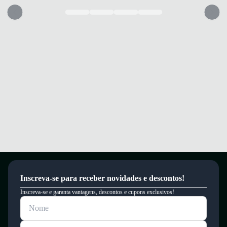
Inscreva-se para receber novidades e descontos!
Inscreva-se e garanta vantagens, descontos e cupons exclusivos!