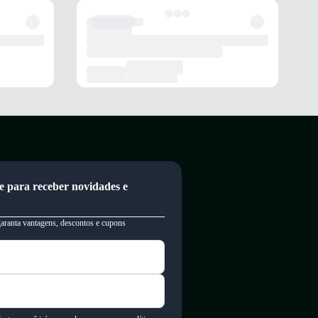
e para receber novidades e
garanta vantagens, descontos e cupons