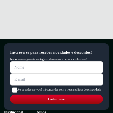
Inscreva-se para receber novidades e descontos!
Inscreva-se e garanta vantagens, descontos e cupons exclusivos!
Ao se cadastrar você irá concordar com a nossa política de privacidade
Cadastrar-se
Institucional
Ajuda