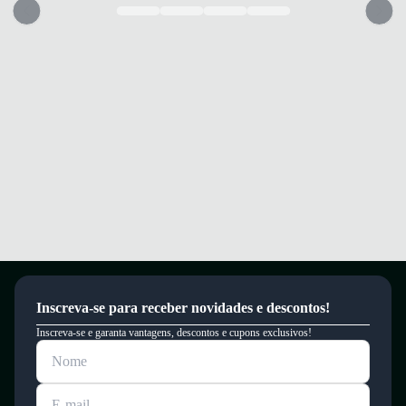
Inscreva-se para receber novidades e descontos!
Inscreva-se e garanta vantagens, descontos e cupons exclusivos!