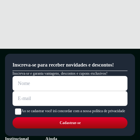
Inscreva-se para receber novidades e descontos!
Inscreva-se e garanta vantagens, descontos e cupons exclusivos!
Ao se cadastrar você irá concordar com a nossa política de privacidade
Cadastrar-se
Institucional
Ajuda