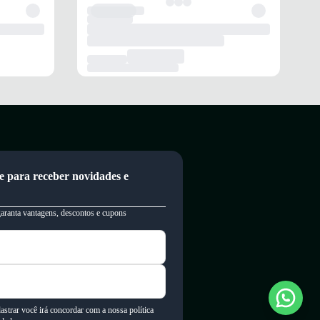
e para receber novidades e
garanta vantagens, descontos e cupons
astrar você irá concordar com a nossa política