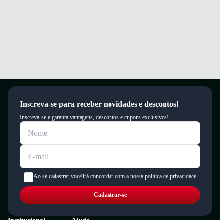
Inscreva-se para receber novidades e descontos!
Inscreva-se e garanta vantagens, descontos e cupons exclusivos!
Ao se cadastrar você irá concordar com a nossa política de privacidade
Cadastrar-se