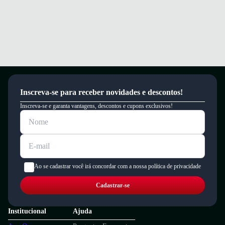
Inscreva-se para receber novidades e descontos!
Inscreva-se e garanta vantagens, descontos e cupons exclusivos!
Ao se cadastrar você irá concordar com a nossa política de privacidade
Cadastrar-se
Institucional
Ajuda