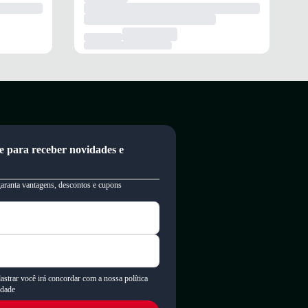
e para receber novidades e
garanta vantagens, descontos e cupons
astrar você irá concordar com a nossa política
idade