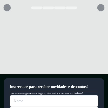
Inscreva-se para receber novidades e descontos!
Inscreva-se e garanta vantagens, descontos e cupons exclusivos!