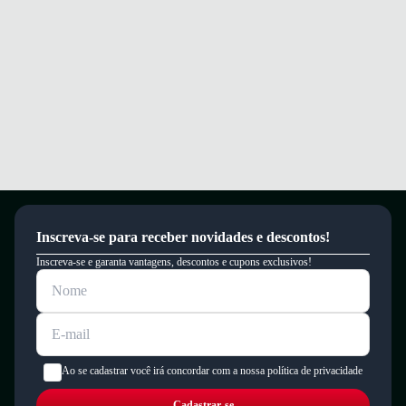
Inscreva-se para receber novidades e descontos!
Inscreva-se e garanta vantagens, descontos e cupons exclusivos!
Ao se cadastrar você irá concordar com a nossa política de privacidade
Cadastrar-se