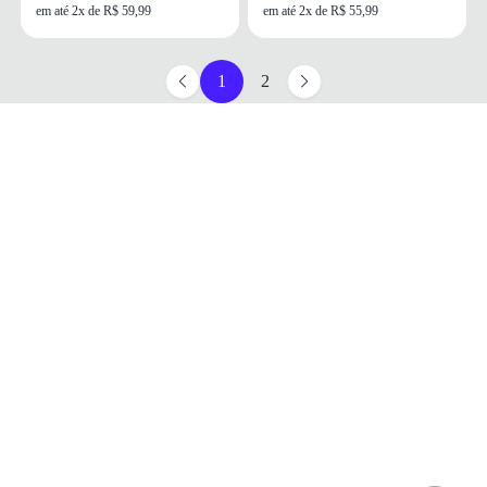
em até 2x de R$ 59,99
em até 2x de R$ 55,99
1
2