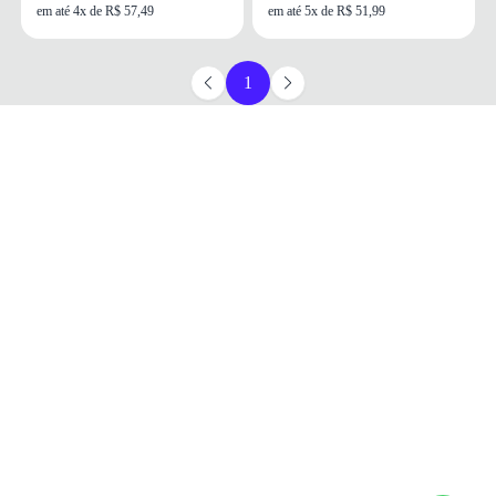
em até 4x de R$ 57,49
em até 5x de R$ 51,99
1