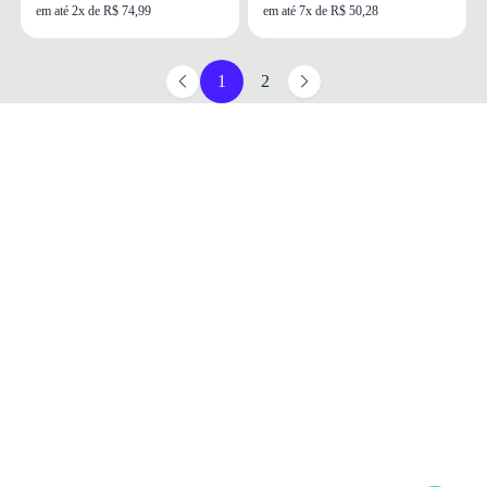
em até 2x de R$ 74,99
em até 7x de R$ 50,28
1
2