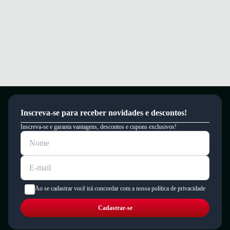
Inscreva-se para receber novidades e descontos!
Inscreva-se e garanta vantagens, descontos e cupons exclusivos!
Ao se cadastrar você irá concordar com a nossa política de privacidade
Cadastrar-se