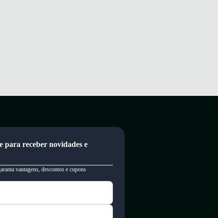
e para receber novidades e
garanta vantagens, descontos e cupons