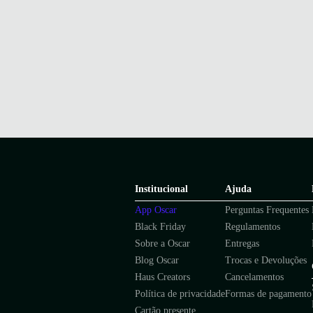
Institucional
Ajuda
App Oscar
Perguntas Frequentes
Black Friday
Regulamentos
Sobre a Oscar
Entregas
Blog Oscar
Trocas e Devoluções
Haus Creators
Cancelamentos
Política de privacidade
Formas de pagamento
Cartão presente