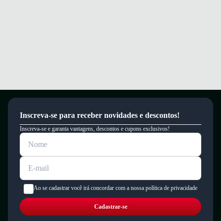
Inscreva-se para receber novidades e descontos!
Inscreva-se e garanta vantagens, descontos e cupons exclusivos!
Ao se cadastrar você irá concordar com a nossa política de privacidade
Cadastrar-se