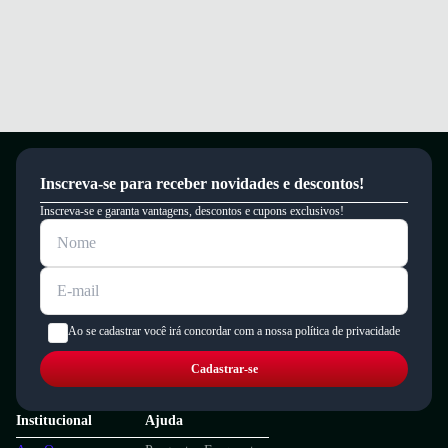
Inscreva-se para receber novidades e descontos!
Inscreva-se e garanta vantagens, descontos e cupons exclusivos!
Ao se cadastrar você irá concordar com a nossa política de privacidade
Cadastrar-se
Institucional
Ajuda