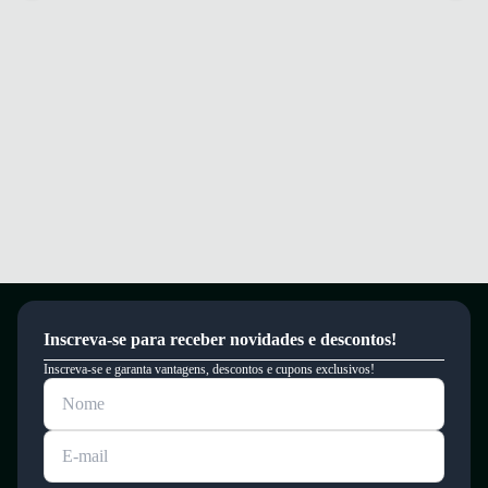
Inscreva-se para receber novidades e descontos!
Inscreva-se e garanta vantagens, descontos e cupons exclusivos!