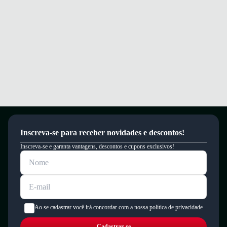
Inscreva-se para receber novidades e descontos!
Inscreva-se e garanta vantagens, descontos e cupons exclusivos!
Ao se cadastrar você irá concordar com a nossa política de privacidade
Cadastrar-se