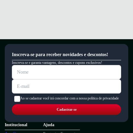
Inscreva-se para receber novidades e descontos!
Inscreva-se e garanta vantagens, descontos e cupons exclusivos!
Ao se cadastrar você irá concordar com a nossa política de privacidade
Cadastrar-se
Institucional
Ajuda