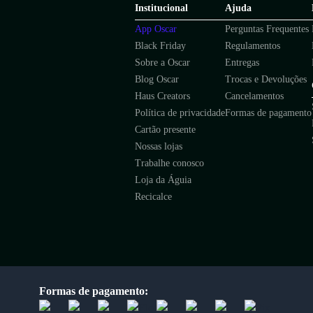
Institucional
Ajuda
App Oscar
Perguntas Frequentes
Black Friday
Regulamentos
Sobre a Oscar
Entregas
Blog Oscar
Trocas e Devoluções
Haus Creators
Cancelamentos
Política de privacidade
Formas de pagamento
Cartão presente
Nossas lojas
Trabalhe conosco
Loja da Águia
Recicalce
Formas de pagamento: