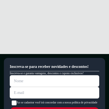
Inscreva-se para receber novidades e descontos!
Inscreva-se e garanta vantagens, descontos e cupons exclusivos!
Ao se cadastrar você irá concordar com a nossa política de privacidade