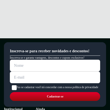
Inscreva-se para receber novidades e descontos!
Inscreva-se e garanta vantagens, descontos e cupons exclusivos!
Ao se cadastrar você irá concordar com a nossa política de privacidade
Cadastrar-se
Institucional
Ajuda