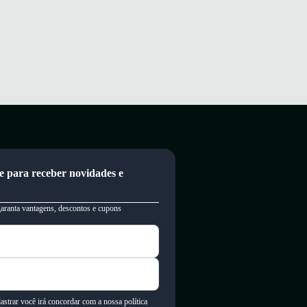
e para receber novidades e
garanta vantagens, descontos e cupons
astrar você irá concordar com a nossa política