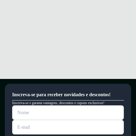
Inscreva-se para receber novidades e descontos!
Inscreva-se e garanta vantagens, descontos e cupons exclusivos!