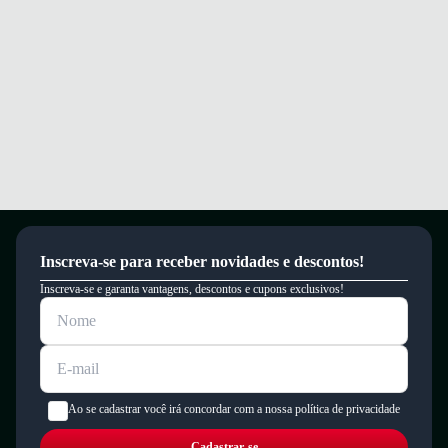
Inscreva-se para receber novidades e descontos!
Inscreva-se e garanta vantagens, descontos e cupons exclusivos!
Ao se cadastrar você irá concordar com a nossa política de privacidade
Cadastrar-se