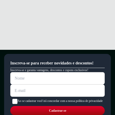
Inscreva-se para receber novidades e descontos!
Inscreva-se e garanta vantagens, descontos e cupons exclusivos!
Ao se cadastrar você irá concordar com a nossa política de privacidade
Cadastrar-se