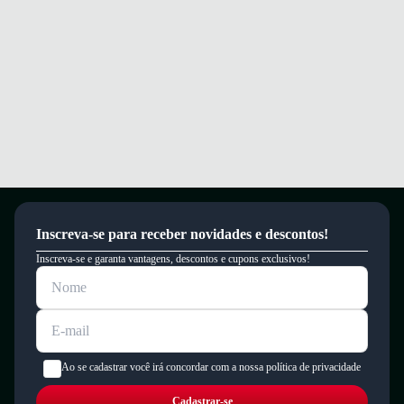
Inscreva-se para receber novidades e descontos!
Inscreva-se e garanta vantagens, descontos e cupons exclusivos!
Ao se cadastrar você irá concordar com a nossa política de privacidade
Cadastrar-se