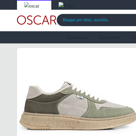
Novidades
Esportivos
F