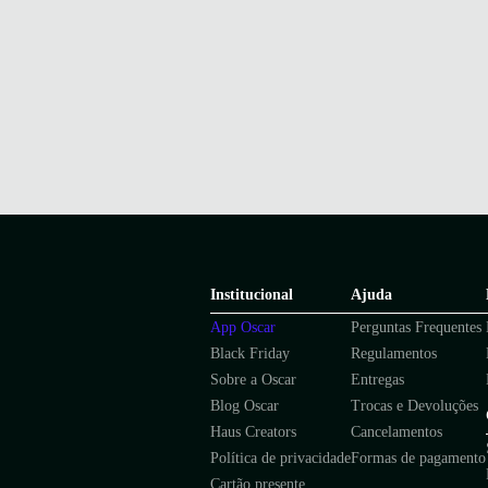
Institucional
Ajuda
App Oscar
Perguntas Frequentes
Black Friday
Regulamentos
Sobre a Oscar
Entregas
Blog Oscar
Trocas e Devoluções
Haus Creators
Cancelamentos
Política de privacidade
Formas de pagamento
Cartão presente