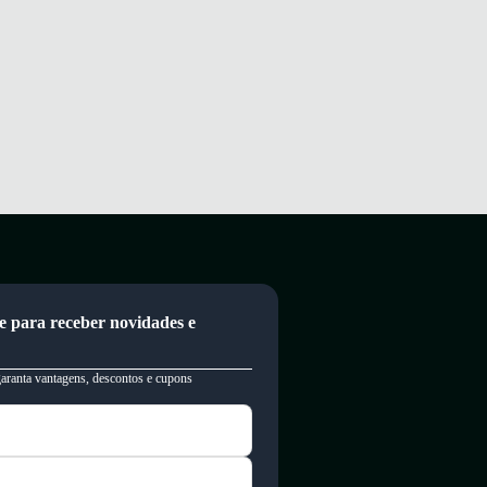
e para receber novidades e
garanta vantagens, descontos e cupons