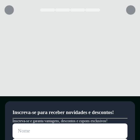
Inscreva-se para receber novidades e descontos!
Inscreva-se e garanta vantagens, descontos e cupons exclusivos!