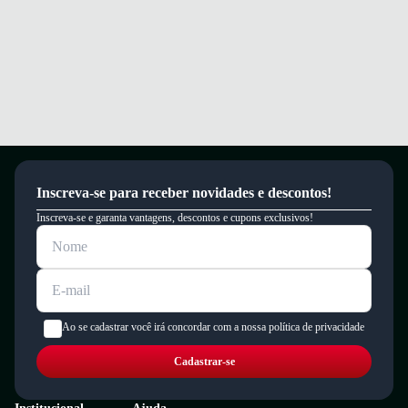
Inscreva-se para receber novidades e descontos!
Inscreva-se e garanta vantagens, descontos e cupons exclusivos!
Ao se cadastrar você irá concordar com a nossa política de privacidade
Cadastrar-se