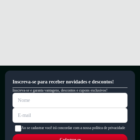
Inscreva-se para receber novidades e descontos!
Inscreva-se e garanta vantagens, descontos e cupons exclusivos!
Ao se cadastrar você irá concordar com a nossa política de privacidade
Cadastrar-se