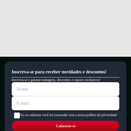
Inscreva-se para receber novidades e descontos!
Inscreva-se e garanta vantagens, descontos e cupons exclusivos!
Ao se cadastrar você irá concordar com a nossa política de privacidade
Cadastrar-se