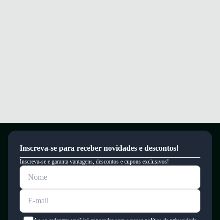
Inscreva-se para receber novidades e descontos!
Inscreva-se e garanta vantagens, descontos e cupons exclusivos!