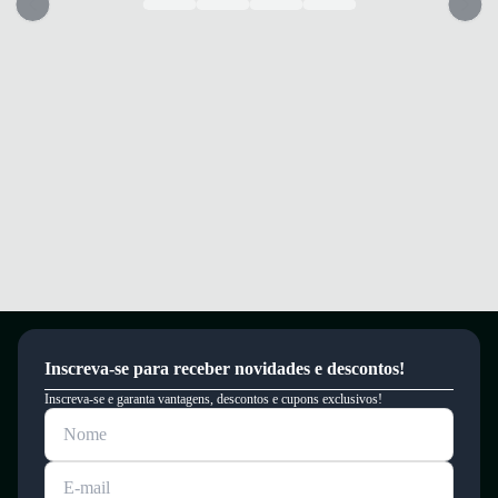
Inscreva-se para receber novidades e descontos!
Inscreva-se e garanta vantagens, descontos e cupons exclusivos!