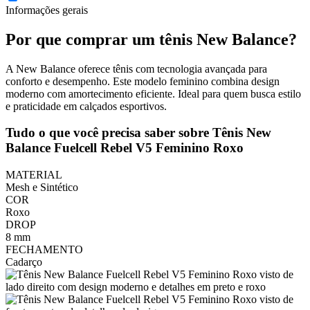
Informações gerais
Por que comprar um tênis New Balance?
A New Balance oferece tênis com tecnologia avançada para
conforto e desempenho. Este modelo feminino combina design
moderno com amortecimento eficiente. Ideal para quem busca estilo
e praticidade em calçados esportivos.
Tudo o que você precisa saber sobre Tênis New
Balance Fuelcell Rebel V5 Feminino Roxo
MATERIAL
Mesh e Sintético
COR
Roxo
DROP
8 mm
FECHAMENTO
Cadarço