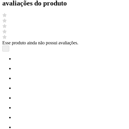
avaliações do produto
Esse produto ainda não possui avaliações.