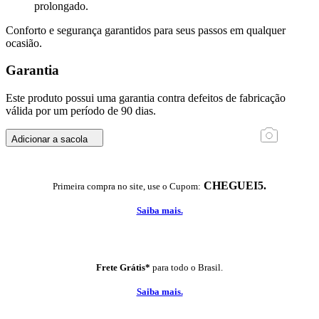
prolongado.
Conforto e segurança garantidos para seus passos em qualquer
ocasião.
Garantia
Este produto possui uma garantia contra defeitos de fabricação
válida por um período de 90 dias.
Adicionar a sacola
CHEGUEI5.
Primeira compra no site, use o Cupom:
Saiba mais.
Frete Grátis*
para todo o Brasil.
Saiba mais.