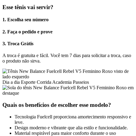
Esse tênis vai servir?
1. Escolha seu número
2. Faça o pedido e prove
3. Troca Grátis
A troca é gratuita e fácil. Você tem 7 dias para solicitar a troca, caso
o produto não sirva.
Dia a dia
Esporte
Corrida
Academia
Passeios
Quais os benefícios de escolher esse modelo?
Tecnologia Fuelcell proporciona amortecimento responsivo e
leve.
Design moderno e vibrante que alia estilo e funcionalidade.
Material respirável para maior conforto durante o uso