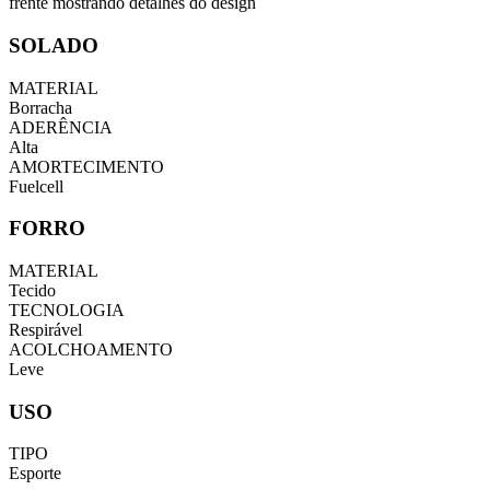
SOLADO
MATERIAL
Borracha
ADERÊNCIA
Alta
AMORTECIMENTO
Fuelcell
FORRO
MATERIAL
Tecido
TECNOLOGIA
Respirável
ACOLCHOAMENTO
Leve
USO
TIPO
Esporte