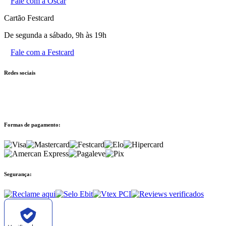
Fale com a Oscar
Cartão Festcard
De segunda a sábado, 9h às 19h
Fale com a Festcard
Redes sociais
Formas de pagamento:
Segurança: