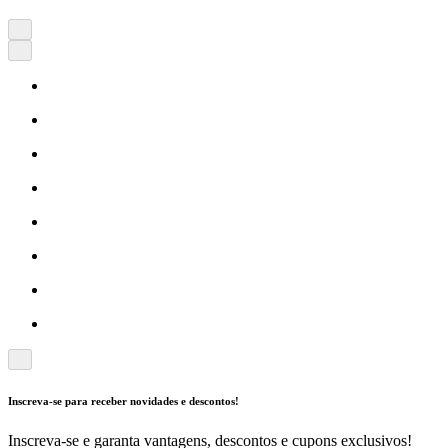
Inscreva-se para receber novidades e descontos!
Inscreva-se e garanta vantagens, descontos e cupons exclusivos!