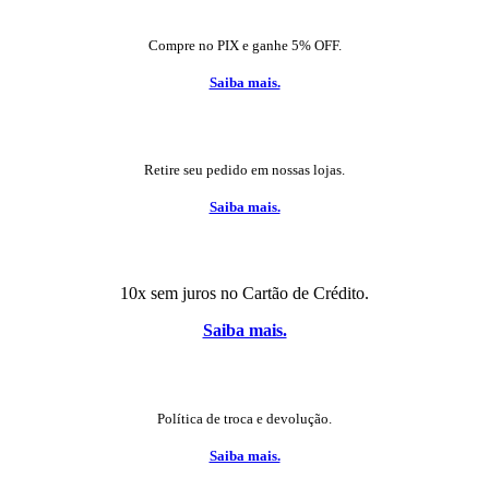
Compre no PIX e ganhe 5% OFF.
Saiba mais.
Retire seu pedido em nossas lojas.
Saiba mais.
10x sem juros no Cartão de Crédito.
Saiba mais.
Política de troca e devolução.
Saiba mais.