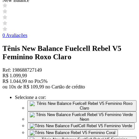
New Balance
0 Avaliações
Tênis New Balance Fuelcell Rebel V5
Feminino Roxo Claro
Ref: 198688727149
R$ 1.099,99
R$ 1.044,99 no Pix
5%
ou 10x de R$ 109,99 no Cartão de crédito
Selecione a cor: