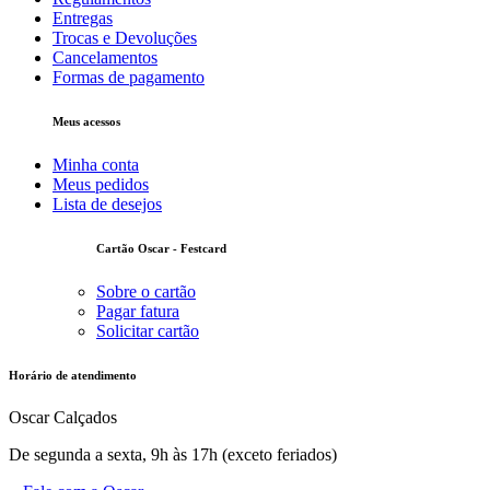
Entregas
Trocas e Devoluções
Cancelamentos
Formas de pagamento
Meus acessos
Minha conta
Meus pedidos
Lista de desejos
Cartão Oscar - Festcard
Sobre o cartão
Pagar fatura
Solicitar cartão
Horário de atendimento
Oscar Calçados
De segunda a sexta, 9h às 17h (exceto feriados)