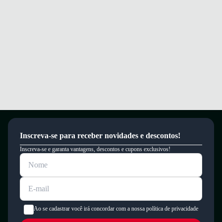
Inscreva-se para receber novidades e descontos!
Inscreva-se e garanta vantagens, descontos e cupons exclusivos!
Ao se cadastrar você irá concordar com a nossa política de privacidade