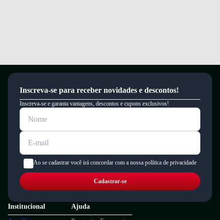
Inscreva-se para receber novidades e descontos!
Inscreva-se e garanta vantagens, descontos e cupons exclusivos!
Ao se cadastrar você irá concordar com a nossa política de privacidade
Cadastrar-se
Institucional
Ajuda