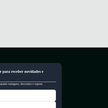
e para receber novidades e
garanta vantagens, descontos e cupons