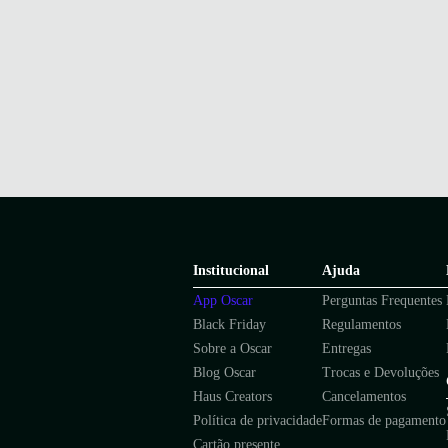
Institucional
Ajuda
App Oscar
Perguntas Frequentes
Black Friday
Regulamentos
Sobre a Oscar
Entregas
Blog Oscar
Trocas e Devoluções
Haus Creators
Cancelamentos
Política de privacidade
Formas de pagamento
Cartão presente