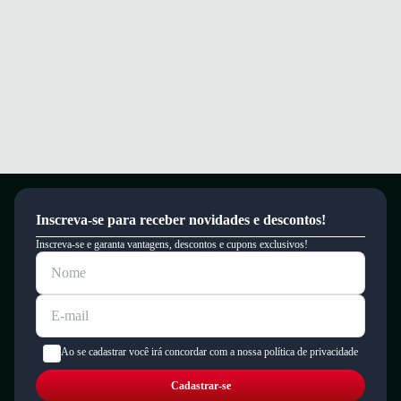
Inscreva-se para receber novidades e descontos!
Inscreva-se e garanta vantagens, descontos e cupons exclusivos!
Ao se cadastrar você irá concordar com a nossa política de privacidade
Cadastrar-se