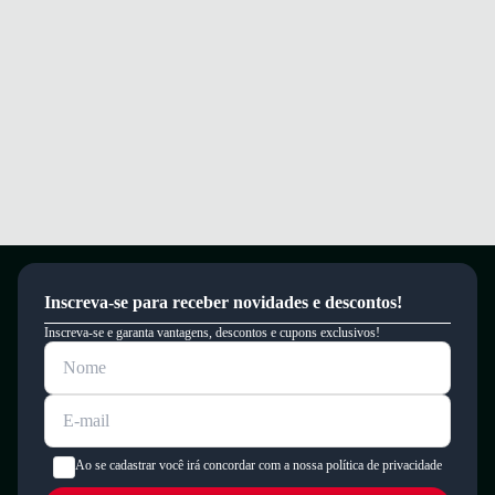
Inscreva-se para receber novidades e descontos!
Inscreva-se e garanta vantagens, descontos e cupons exclusivos!
Ao se cadastrar você irá concordar com a nossa política de privacidade