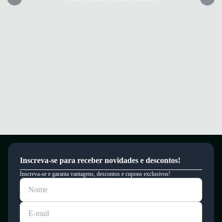
Inscreva-se para receber novidades e descontos!
Inscreva-se e garanta vantagens, descontos e cupons exclusivos!