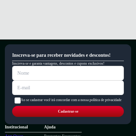
Inscreva-se para receber novidades e descontos!
Inscreva-se e garanta vantagens, descontos e cupons exclusivos!
Ao se cadastrar você irá concordar com a nossa política de privacidade
Cadastrar-se
Institucional
Ajuda