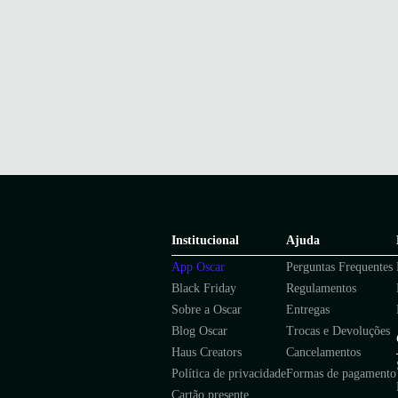
Institucional
Ajuda
App Oscar
Perguntas Frequentes
Black Friday
Regulamentos
Sobre a Oscar
Entregas
Blog Oscar
Trocas e Devoluções
Haus Creators
Cancelamentos
Política de privacidade
Formas de pagamento
Cartão presente