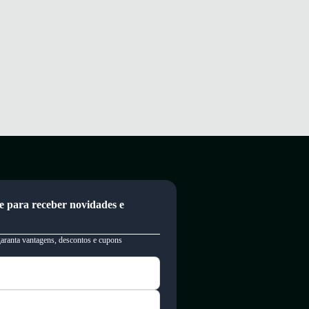
e para receber novidades e
garanta vantagens, descontos e cupons