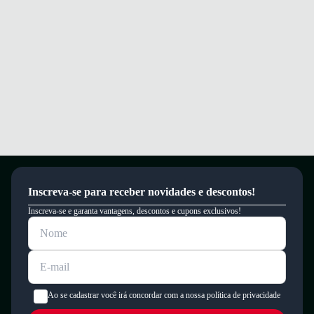
Inscreva-se para receber novidades e descontos!
Inscreva-se e garanta vantagens, descontos e cupons exclusivos!
Ao se cadastrar você irá concordar com a nossa política de privacidade