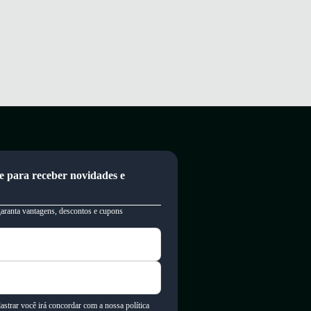
e para receber novidades e
garanta vantagens, descontos e cupons
astrar você irá concordar com a nossa política