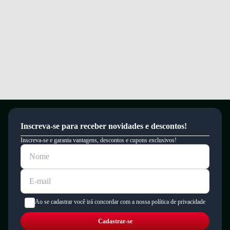
Inscreva-se para receber novidades e descontos!
Inscreva-se e garanta vantagens, descontos e cupons exclusivos!
Ao se cadastrar você irá concordar com a nossa política de privacidade
Cadastrar-se