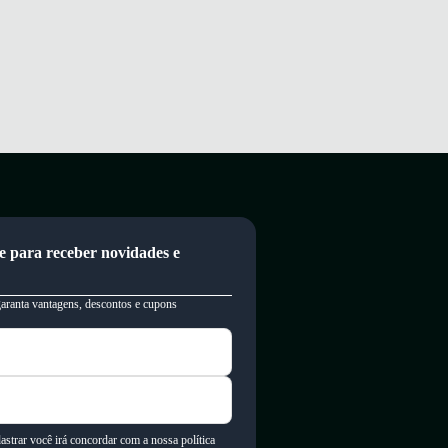
e para receber novidades e
garanta vantagens, descontos e cupons
astrar você irá concordar com a nossa política