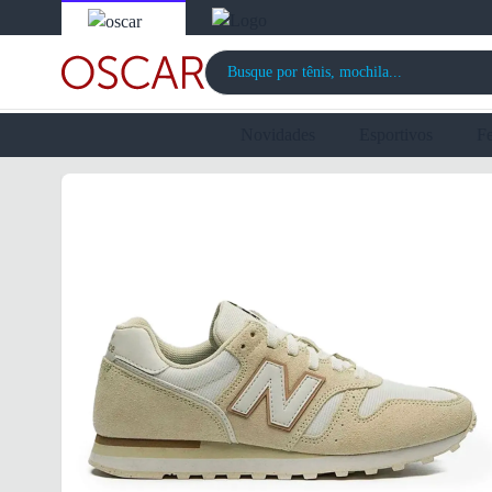
Novidades
Esportivos
F