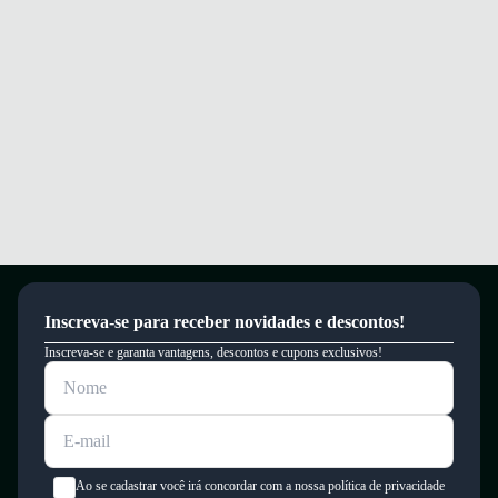
Inscreva-se para receber novidades e descontos!
Inscreva-se e garanta vantagens, descontos e cupons exclusivos!
Ao se cadastrar você irá concordar com a nossa política de privacidade